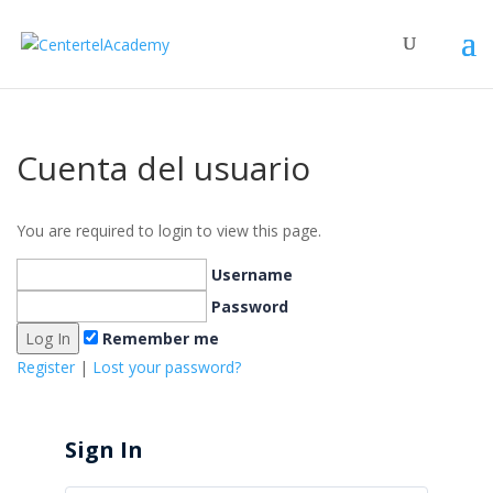
Cuenta del usuario
You are required to login to view this page.
Username
Password
Remember me
Register
|
Lost your password?
Sign In