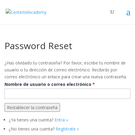
Password Reset
¿Has olvidado tu contraseña? Por favor, escribe tu nombre de
usuario o tu dirección de correo electrónico. Recibirás por
correo electrónico un enlace para crear una nueva contraseña.
Nombre de usuario o correo electrónico
*
¿Ya tienes una cuenta?
Entra »
¿No tienes una cuenta?
Regístrate »